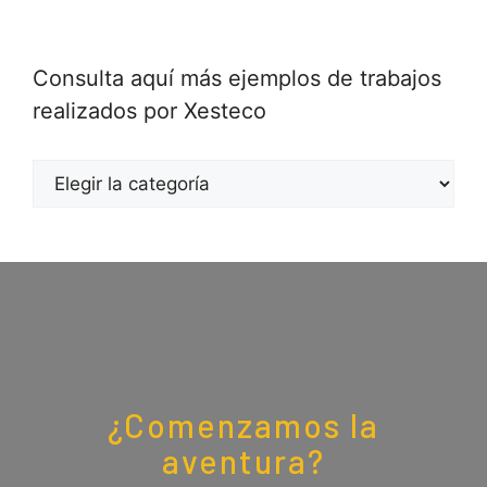
Consulta aquí más ejemplos de trabajos
realizados por Xesteco
¿Comenzamos la
aventura?