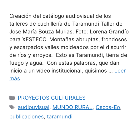
Creación del catálogo audiovisual de los
talleres de cuchillería de Taramundi Taller de
José María Bouza Murias. Foto: Lorena Grandío
para XESTECO. Montañas abruptas, frondosos
y escarpados valles moldeados por el discurrir
de ríos y arroyos. Esto es Taramundi, tierra de
fuego y agua. Con estas palabras, que dan
inicio a un vídeo institucional, quisimos …
Leer
más
PROYECTOS CULTURALES
audiouvisual
,
MUNDO RURAL
,
Oscos-Eo
,
publicaciones
,
taramundi