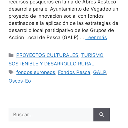
recursos pesqueros en la ría de Abres Xesteco
desarrolla para el Ayuntamiento de Vegadeo un
proyecto de innovación social con fondos
destinados a la aplicación de las estrategias de
desarrollo local participativo de los Grupos de
Acción Local de Pesca (GALP) …
Leer más
PROYECTOS CULTURALES
,
TURISMO
SOSTENIBLE Y DESARROLLO RURAL
fondos europeos
,
Fondos Pesca
,
GALP
,
Oscos-Eo