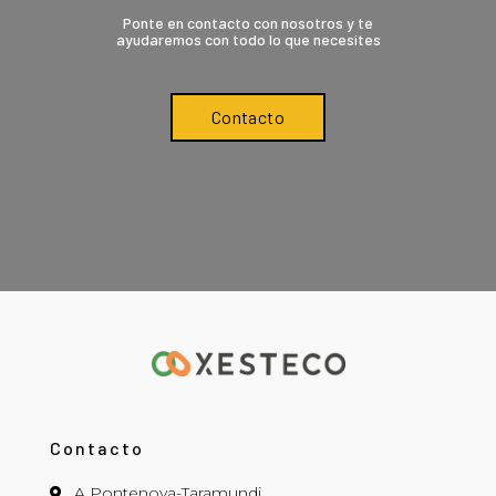
Ponte en contacto con nosotros y te
ayudaremos con todo lo que necesites
Contacto
Contacto
A Pontenova-Taramundi