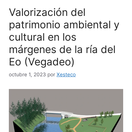
Valorización del
patrimonio ambiental y
cultural en los
márgenes de la ría del
Eo (Vegadeo)
octubre 1, 2023
por
Xesteco