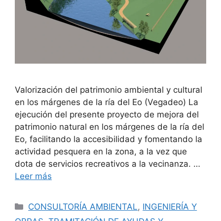
Valorización del patrimonio ambiental y cultural
en los márgenes de la ría del Eo (Vegadeo) La
ejecución del presente proyecto de mejora del
patrimonio natural en los márgenes de la ría del
Eo, facilitando la accesibilidad y fomentando la
actividad pesquera en la zona, a la vez que
dota de servicios recreativos a la vecinanza. …
Leer más
CONSULTORÍA AMBIENTAL
,
INGENIERÍA Y