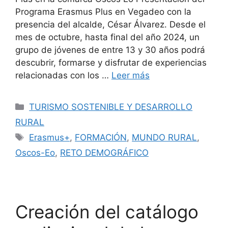
Programa Erasmus Plus en Vegadeo con la
presencia del alcalde, César Álvarez. Desde el
mes de octubre, hasta final del año 2024, un
grupo de jóvenes de entre 13 y 30 años podrá
descubrir, formarse y disfrutar de experiencias
relacionadas con los …
Leer más
TURISMO SOSTENIBLE Y DESARROLLO
RURAL
Erasmus+
,
FORMACIÓN
,
MUNDO RURAL
,
Oscos-Eo
,
RETO DEMOGRÁFICO
Creación del catálogo