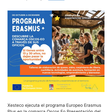
Xesteco ejecuta el programa Europeo Erasmus
Plus en la comarca Oscos Eo Presentación del