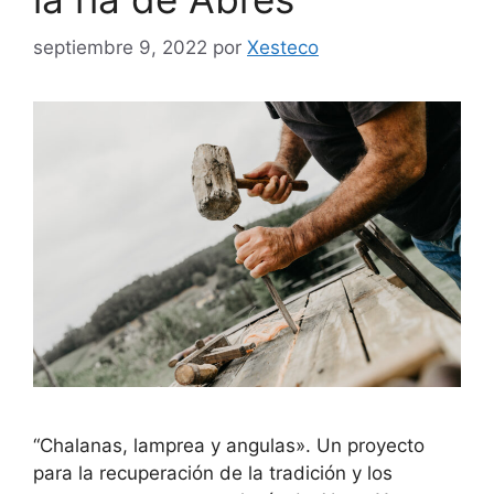
septiembre 9, 2022
por
Xesteco
“Chalanas, lamprea y angulas». Un proyecto
para la recuperación de la tradición y los