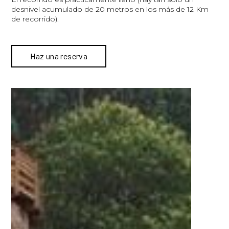
desnivel acumulado de 20 metros en los más de 12 Km
de recorrido).
Haz una reserva