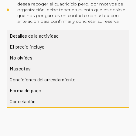
desea recoger el cuadriciclo pero, por motivos de
organización, debe tener en cuenta que es posible
que nos pongamos en contacto con usted con
antelación para confirmar y concretar su reserva.
Detalles de la actividad
El precio incluye
No olvides
Mascotas
Condiciones del arrendamiento
Forma de pago
Cancelación