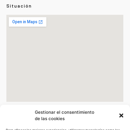
Situación
Gestionar el consentimiento
de las cookies