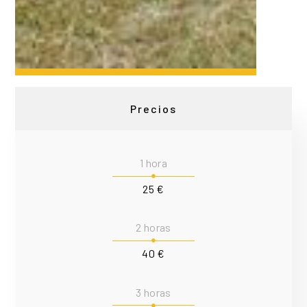
Precios
1 hora
25 €
2 horas
40 €
3 horas