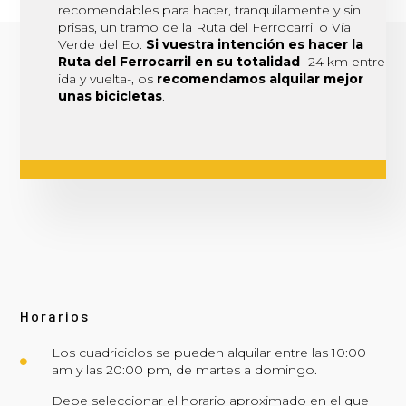
recomendables para hacer, tranquilamente y sin
prisas, un tramo de la Ruta del Ferrocarril o Vía
Verde del Eo.
Si vuestra intención es hacer la
Ruta del Ferrocarril en su totalidad
-24 km entre
ida y vuelta-, os
recomendamos alquilar mejor
unas bicicletas
.
Horarios
Los cuadriciclos se pueden alquilar entre las 10:00
am y las 20:00 pm, de martes a domingo.
Debe seleccionar el horario aproximado en el que