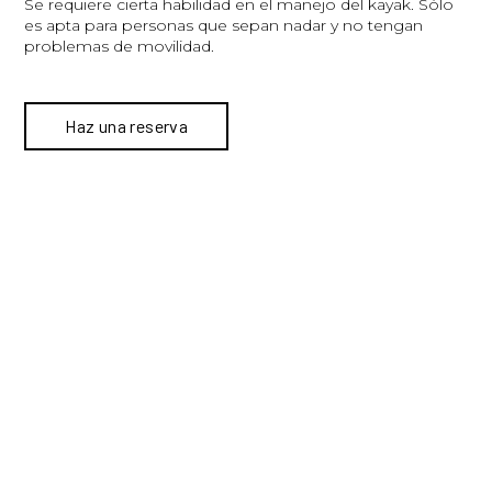
Se requiere cierta habilidad en el manejo del kayak. Sólo
es apta para personas que sepan nadar y no tengan
problemas de movilidad.
Haz una reserva